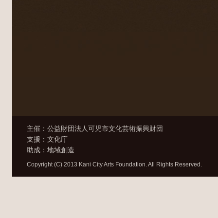
主催：公益財団法人可児市文化芸術振興財団
支援：文化庁
助成：地域創造
Copyright (C) 2013 Kani City Arts Foundation. All Rights Reserved.