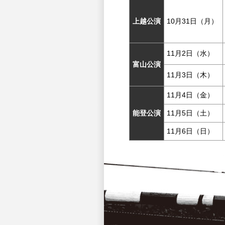
上越公演
10月31日（月）
11月2日（水）
富山公演
11月3日（木）
11月4日（金）
能登公演
11月5日（土）
11月6日（日）