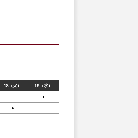
18（火）
19（水）
●
●