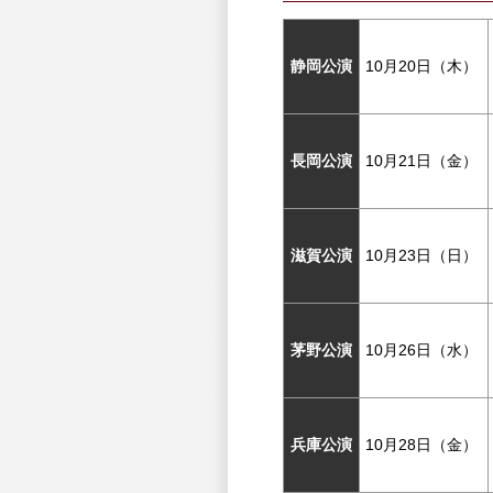
静岡公演
10月20日（木）
長岡公演
10月21日（金）
滋賀公演
10月23日（日）
茅野公演
10月26日（水）
兵庫公演
10月28日（金）